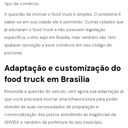
tipo de comércio.
A questão de montar o food truck é simples. O problema é
saber se em sua cidade ele é permitido. Outras cidades que
já adotaram o food truck e não possuem legislação
específica, como aqui em Brasília, mas também não têm
qualquer oposição a esse comércio em seu código de
posturas.
Adaptação e customização do
food truck em Brasília
Resolvida a questão do veículo, vem agora sua adaptação já
que você precisará montar uma infraestrutura para poder
atender às suas necessidades de preparação e
comercialização dos pratos atendendo às exigências da
ANVISA e também da prefeitura do seu município.