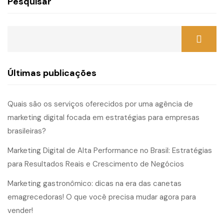
Pesquisar
Últimas publicações
Quais são os serviços oferecidos por uma agência de
marketing digital focada em estratégias para empresas
brasileiras?
Marketing Digital de Alta Performance no Brasil: Estratégias
para Resultados Reais e Crescimento de Negócios
Marketing gastronômico: dicas na era das canetas
emagrecedoras! O que você precisa mudar agora para
vender!