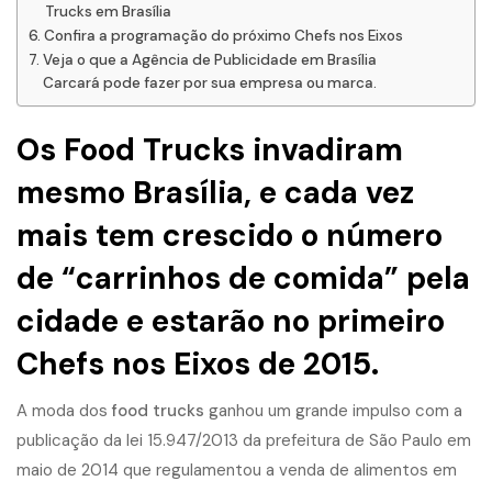
Trucks em Brasília
Confira a programação do próximo Chefs nos Eixos
Veja o que a Agência de Publicidade em Brasília
Carcará pode fazer por sua empresa ou marca.
Os Food Trucks invadiram
mesmo Brasília, e cada vez
mais tem crescido o número
de “carrinhos de comida” pela
cidade e estarão no primeiro
Chefs nos Eixos de 2015.
A moda dos
food trucks
ganhou um grande impulso com a
publicação da
lei
15.947/2013
da prefeitura de São Paulo em
maio de 2014 que regulamentou a venda de alimentos em