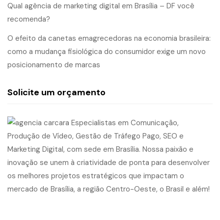
Qual agência de marketing digital em Brasília – DF você
recomenda?
O efeito da canetas emagrecedoras na economia brasileira:
como a mudança fisiológica do consumidor exige um novo
posicionamento de marcas
Solicite um orçamento