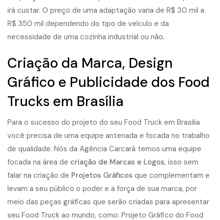
irá custar. O preço de uma adaptação varia de R$ 30 mil a
R$ 350 mil dependendo do tipo de veículo e da
necessidade de uma cozinha industrial ou não.
Criação da Marca, Design
Gráfico e Publicidade dos Food
Trucks em Brasília
Para o sucesso do projeto do seu Food Truck em Brasilia
você precisa de uma equipe antenada e focada no trabalho
de qualidade. Nós da Agência Carcará temos uma equipe
focada na área de
criação de Marcas e Logos
, isso sem
falar na criação de
Projetos Gráficos
que complementam e
levam a seu público o poder e a força de sua marca, por
meio das peças gráficas que serão criadas para apresentar
seu Food Truck ao mundo, como: Projeto Gráfico do Food