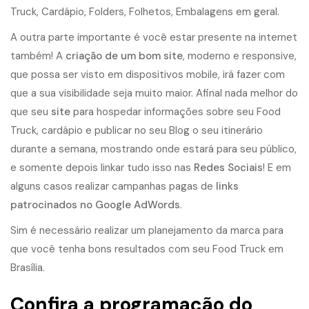
Truck, Cardápio, Folders, Folhetos, Embalagens em geral.
A outra parte importante é você estar presente na internet
também! A
criação de um bom site
, moderno e responsive,
que possa ser visto em dispositivos mobile, irá fazer com
que a sua visibilidade seja muito maior. Afinal nada melhor do
que seu
site
para hospedar informações sobre seu Food
Truck,
cardápio
e publicar no seu Blog o seu itinerário
durante a semana, mostrando onde estará para seu público,
e somente depois linkar tudo isso nas
Redes Sociais
! E em
alguns casos realizar campanhas pagas de
links
patrocinados no Google AdWords
.
Sim é necessário realizar um planejamento da marca para
que você tenha bons resultados com seu Food Truck em
Brasília.
Confira a programação do