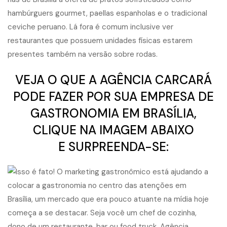
hambúrguers gourmet, paellas espanholas e o tradicional
ceviche peruano. Lá fora é comum inclusive ver
restaurantes que possuem unidades físicas estarem
presentes também na versão sobre rodas.
VEJA O QUE A AGÊNCIA CARCARÁ
PODE FAZER POR SUA EMPRESA DE
GASTRONOMIA EM BRASÍLIA,
CLIQUE NA IMAGEM ABAIXO
E SURPREENDA-SE: