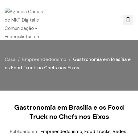
Casa
Empreendedorismo
Gastronomia em Brasília e
os Food Truck no Chefs nos Eixos
Gastronomia em Brasília e os Food
Truck no Chefs nos Eixos
Publicado em
Empreendedorismo
,
Food Trucks
,
Redes