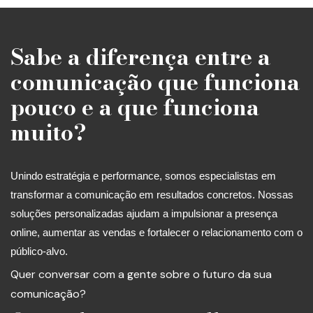
Sabe a diferença entre a
comunicação que funciona
pouco e a que funciona
muito?
Unindo estratégia e performance, somos especialistas em
transformar a comunicação em resultados concretos. Nossas
soluções personalizadas ajudam a impulsionar a presença
online, aumentar as vendas e fortalecer o relacionamento com o
público-alvo.
Quer conversar com a gente sobre o futuro da sua
comunicação?