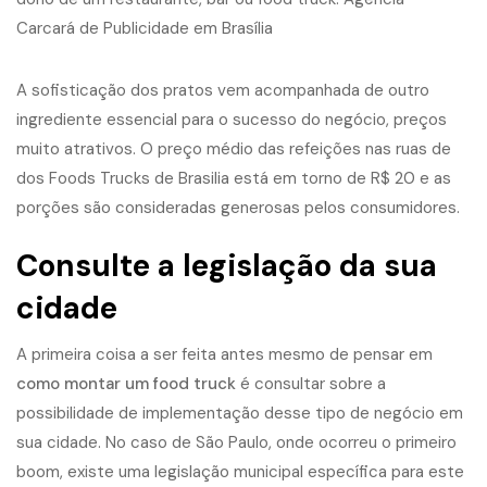
A sofisticação dos pratos vem acompanhada de outro
ingrediente essencial para o sucesso do negócio, preços
muito atrativos. O preço médio das refeições nas ruas de
dos Foods Trucks de Brasilia está em torno de R$ 20 e as
porções são consideradas generosas pelos consumidores.
Consulte a legislação da sua
cidade
A primeira coisa a ser feita antes mesmo de pensar em
como montar um food truck
é consultar sobre a
possibilidade de implementação desse tipo de negócio em
sua cidade. No caso de São Paulo, onde ocorreu o primeiro
boom, existe uma legislação municipal específica para este