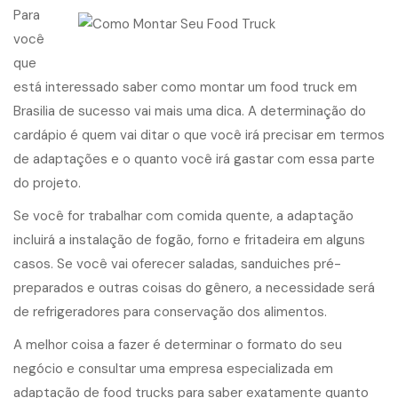
Para
você
que
está interessado saber como montar um food truck em
Brasilia de sucesso vai mais uma dica. A determinação do
cardápio é quem vai ditar o que você irá precisar em termos
de adaptações e o quanto você irá gastar com essa parte
do projeto.
Se você for trabalhar com comida quente, a adaptação
incluirá a instalação de fogão, forno e fritadeira em alguns
casos. Se você vai oferecer saladas, sanduiches pré-
preparados e outras coisas do gênero, a necessidade será
de refrigeradores para conservação dos alimentos.
A melhor coisa a fazer é determinar o formato do seu
negócio e consultar uma empresa especializada em
adaptação de food trucks para saber exatamente quanto