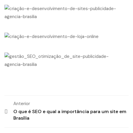
Anterior
O que é SEO e qual a importância para um site em
Brasília