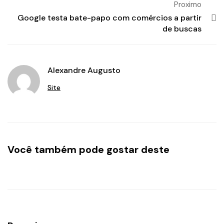
Proximo
Google testa bate-papo com comércios a partir
de buscas
Alexandre Augusto
Site
Você também pode gostar deste