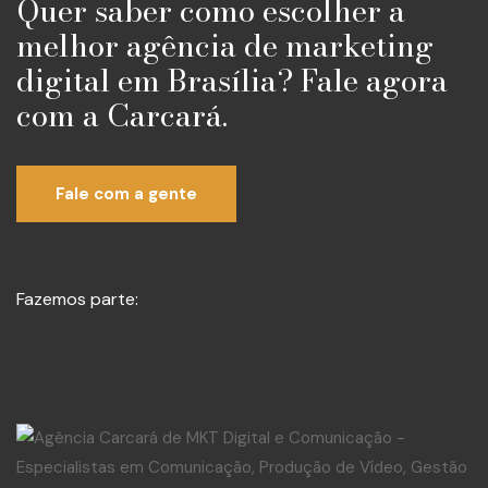
Quer saber como escolher a
melhor agência de marketing
digital em Brasília? Fale agora
com a Carcará.
Fale com a gente
Fazemos parte: