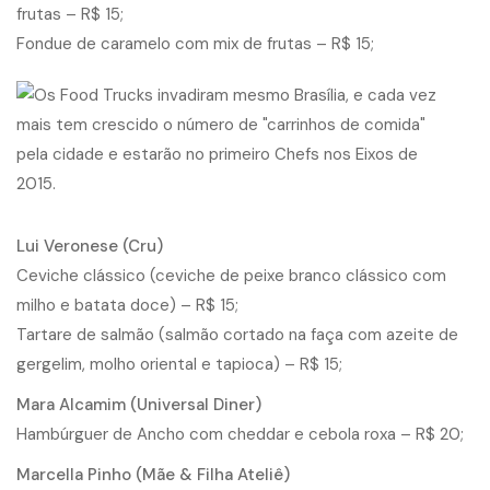
frutas – R$ 15;
Fondue de caramelo com mix de frutas – R$ 15;
Lui Veronese (Cru)
Ceviche clássico (ceviche de peixe branco clássico com
milho e batata doce) – R$ 15;
Tartare de salmão (salmão cortado na faça com azeite de
gergelim, molho oriental e tapioca) – R$ 15;
Mara Alcamim (Universal Diner)
Hambúrguer de Ancho com cheddar e cebola roxa – R$ 20;
Marcella Pinho (Mãe & Filha Ateliê)