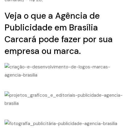
Veja o que a Agência de
Publicidade em Brasília
Carcará pode fazer por sua
empresa ou marca.