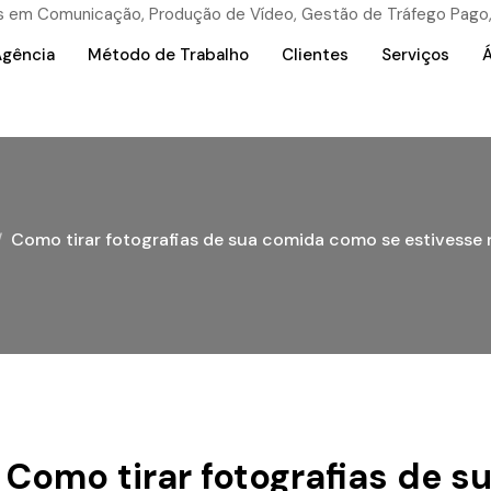
Agência
Método de Trabalho
Clientes
Serviços
Á
Como tirar fotografias de sua comida como se estivesse
Como tirar fotografias de 