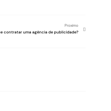
Proximo
ue contratar uma agência de publicidade?