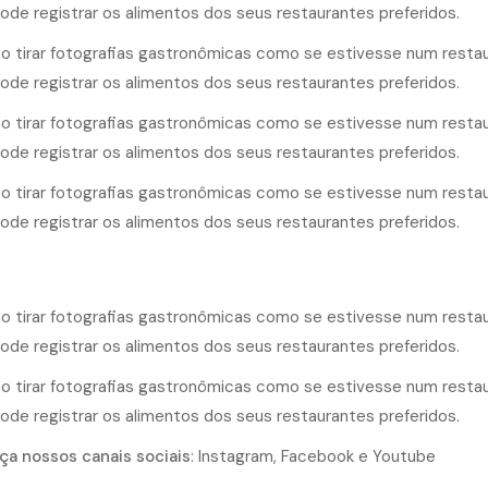
a nossos canais sociais
:
Instagram
,
Facebook
e
Youtube