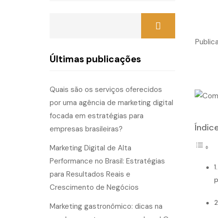
Public
Últimas publicações
Quais são os serviços oferecidos
por uma agência de marketing digital
focada em estratégias para
Índic
empresas brasileiras?
Marketing Digital de Alta
Performance no Brasil: Estratégias
para Resultados Reais e
p
Crescimento de Negócios
Marketing gastronômico: dicas na