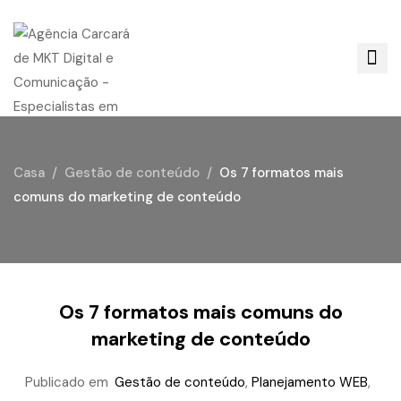
Casa
Gestão de conteúdo
Os 7 formatos mais
comuns do marketing de conteúdo
Os 7 formatos mais comuns do
marketing de conteúdo
Publicado em
Gestão de conteúdo
,
Planejamento WEB
,