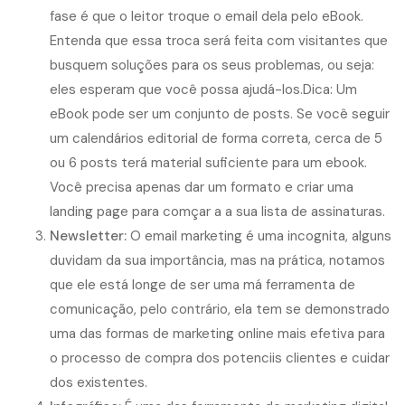
fase é que o leitor troque o email dela pelo eBook.
Entenda que essa troca será feita com visitantes que
busquem soluções para os seus problemas, ou seja:
eles esperam que você possa ajudá-los.Dica: Um
eBook pode ser um conjunto de posts. Se você seguir
um calendários editorial de forma correta, cerca de 5
ou 6 posts terá material suficiente para um ebook.
Você precisa apenas dar um formato e criar uma
landing page para comçar a a sua lista de assinaturas.
Newsletter:
O email marketing é uma incognita, alguns
duvidam da sua importância, mas na prática, notamos
que ele está longe de ser uma má ferramenta de
comunicação, pelo contrário, ela tem se demonstrado
uma das formas de marketing online mais efetiva para
o processo de compra dos potenciis clientes e cuidar
dos existentes.