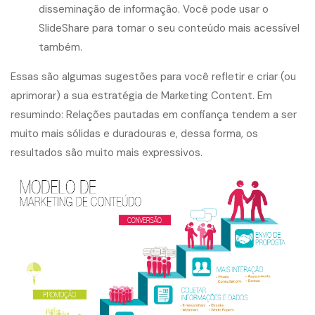
disseminação de informação. Você pode usar o
SlideShare para tornar o seu conteúdo mais acessível
também.
Essas são algumas sugestões para você refletir e criar (ou
aprimorar) a sua estratégia de Marketing Content. Em
resumindo: Relações pautadas em confiança tendem a ser
muito mais sólidas e duradouras e, dessa forma, os
resultados são muito mais expressivos.