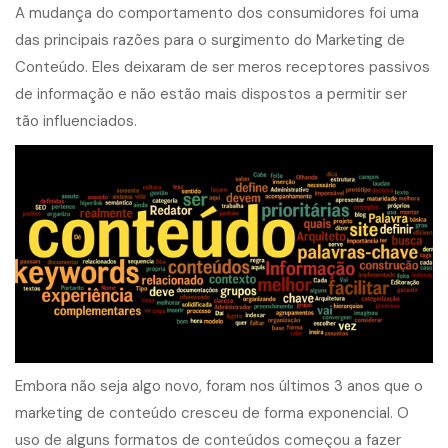
A mudança do comportamento dos consumidores foi uma
das principais razões para o surgimento do
Marketing de
Conteúdo
. Eles deixaram de ser meros receptores passivos
de informação e não estão mais dispostos a permitir ser
tão influenciados.
Embora não seja algo novo, foram nos últimos 3 anos que o
marketing de conteúdo cresceu de forma exponencial. O
uso de alguns formatos de conteúdos começou a fazer