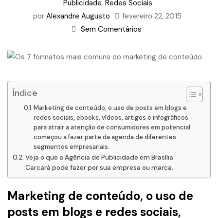
Publicidade
,
Redes Sociais
por
Alexandre Augusto
fevereiro 22, 2015
Sem Comentários
Índice
Marketing de conteúdo, o uso de posts em blogs e
redes sociais, ebooks, vídeos, artigos e infográficos
para atrair a atenção de consumidores em potencial
começou a fazer parte da agenda de diferentes
segmentos empresariais.
Veja o que a Agência de Publicidade em Brasília
Carcará pode fazer por sua empresa ou marca.
Marketing de conteúdo
, o uso de
posts em blogs e redes sociais,