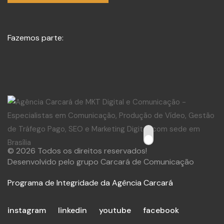
Fazemos parte:
© 2026 Todos os direitos reservados!
Desenvolvido pelo grupo Carcará de Comunicação
Programa de Integridade da Agência Carcará
instagram
linkedin
youtube
facebook