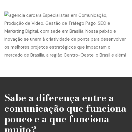
Sabe a diferença entre a
comunicação que funciona
pouco e a que funciona
muito?