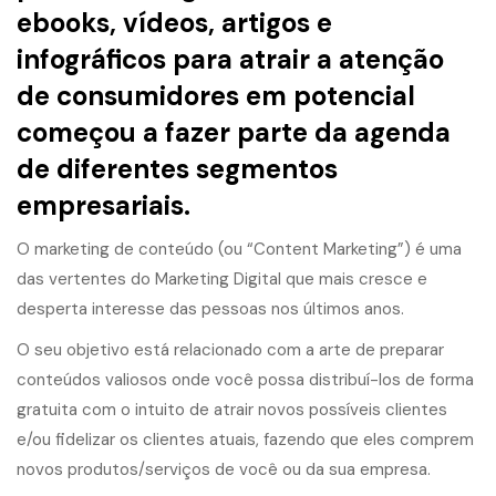
ebooks, vídeos, artigos e
infográficos para atrair a atenção
de consumidores em potencial
começou a fazer parte da agenda
de diferentes segmentos
empresariais.
O
marketing de conteúdo
(ou “Content Marketing”) é uma
das vertentes do Marketing Digital que mais cresce e
desperta interesse das pessoas nos últimos anos.
O seu objetivo está relacionado com a arte de preparar
conteúdos valiosos onde você possa distribuí-los de forma
gratuita com o intuito de atrair novos possíveis clientes
e/ou fidelizar os clientes atuais, fazendo que eles comprem
novos produtos/serviços de você ou da sua empresa.