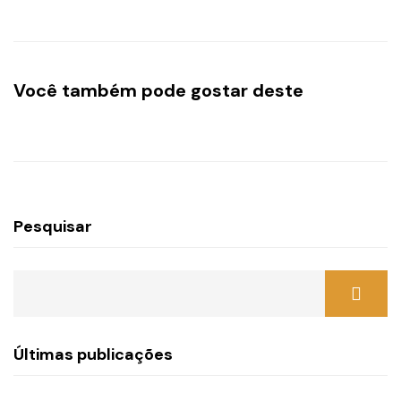
Você também pode gostar deste
Pesquisar
Últimas publicações