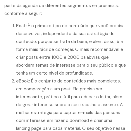
parte da agenda de diferentes segmentos empresariais.
conforme a seguir:
Post:
É o primeiro tipo de conteúdo que você precisa
desenvolver, independente da sua estratégia de
conteúdo, porque se trata da base, e além disso, é a
forma mais fácil de começar. O mais recomendável é
criar posts entre 1000 e 2000 palabvras que
abordem temas de interesse para o seu público e que
tenha um certo nível de profundidade.
eBook:
É o conjunto de conteúdos mais completos,
em comparação a um post. Ele precisa ser
interessante, prático e útil para educar o leitor, além
de gerar interesse sobre o seu trabalho e assunto. A
melhor estratégia para captar e-mails das pessoas
com interesse em fazer o download é criar uma
landing page para cada material. O seu objetivo nessa