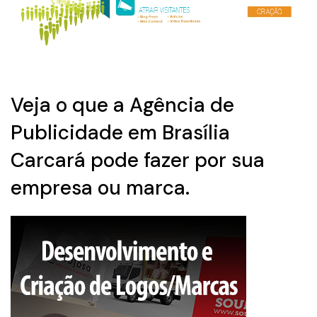
Veja o que a Agência de
Publicidade em Brasília
Carcará pode fazer por sua
empresa ou marca.