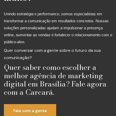
Unindo estratégia e performance, somos especialistas em
transformar a comunicação em resultados concretos. Nossas
soluções personalizadas ajudam a impulsionar a presença
online, aumentar as vendas e fortalecer o relacionamento com o
público-alvo.
Quer conversar com a gente sobre o futuro da sua
comunicação?
Quer saber como escolher a
melhor agência de marketing
digital em Brasília? Fale agora
com a Carcará.
Fale com a gente