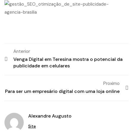
Anterior
Venga Digital em Teresina mostra o potencial da
publicidade em celulares
Proximo
Para ser um empresário digital com uma loja online
Alexandre Augusto
Site