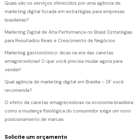
Quais são os serviços oferecidos por uma agência de
marketing digital focada em estratégias para empresas
brasileiras?
Marketing Digital de Alta Performance no Brasil: Estratégias
para Resultados Reais e Crescimento de Negócios
Marketing gastronômico: dicas na era das canetas
emagrecedoras! O que você precisa mudar agora para
vender!
Qual agência de marketing digital em Brasília – DF você
recomenda?
O efeito da canetas emagrecedoras na economia brasileira:
como a mudança fisiológica do consumidor exige um novo
posicionamento de marcas
Solicite um orçamento