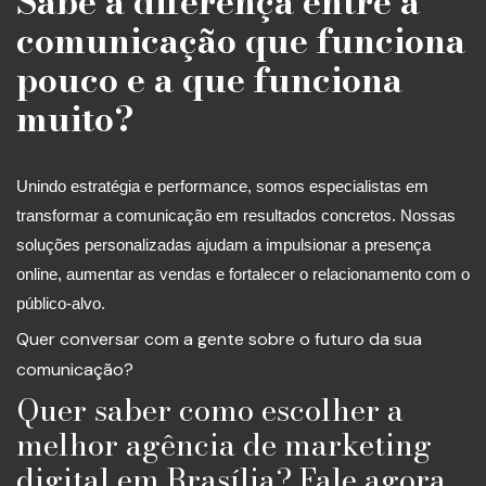
Sabe a diferença entre a
comunicação que funciona
pouco e a que funciona
muito?
Unindo estratégia e performance, somos especialistas em
transformar a comunicação em resultados concretos. Nossas
soluções personalizadas ajudam a impulsionar a presença
online, aumentar as vendas e fortalecer o relacionamento com o
público-alvo.
Quer conversar com a gente sobre o futuro da sua
comunicação?
Quer saber como escolher a
melhor agência de marketing
digital em Brasília? Fale agora