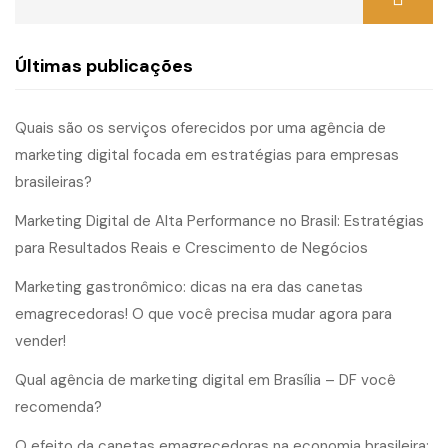
Últimas publicações
Quais são os serviços oferecidos por uma agência de
marketing digital focada em estratégias para empresas
brasileiras?
Marketing Digital de Alta Performance no Brasil: Estratégias
para Resultados Reais e Crescimento de Negócios
Marketing gastronômico: dicas na era das canetas
emagrecedoras! O que você precisa mudar agora para
vender!
Qual agência de marketing digital em Brasília – DF você
recomenda?
O efeito da canetas emagrecedoras na economia brasileira: