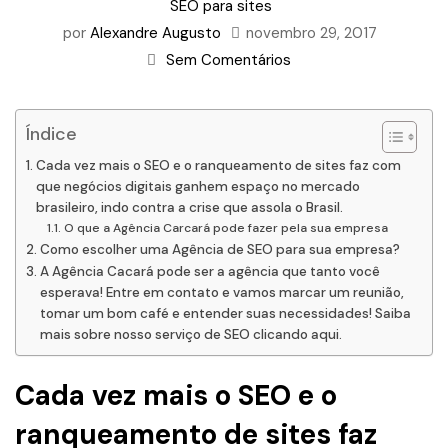
SEO para sites
por
Alexandre Augusto
novembro 29, 2017
Sem Comentários
Índice
Cada vez mais o SEO e o ranqueamento de sites faz com
que negócios digitais ganhem espaço no mercado
brasileiro, indo contra a crise que assola o Brasil.
O que a Agência Carcará pode fazer pela sua empresa
Como escolher uma Agência de SEO para sua empresa?
A Agência Cacará pode ser a agência que tanto você
esperava! Entre em contato e vamos marcar um reunião,
tomar um bom café e entender suas necessidades! Saiba
mais sobre nosso serviço de SEO clicando aqui.
Cada vez mais o
SEO e o
ranqueamento de sites
faz