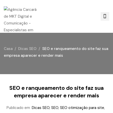
Casa
Dicas SEO
SEO e ranqueamento do site faz sua
empresa aparecer e render mais
SEO e ranqueamento do site faz sua
empresa aparecer e render mais
Publicado em
Dicas SEO
,
SEO
,
SEO otimização para site
,