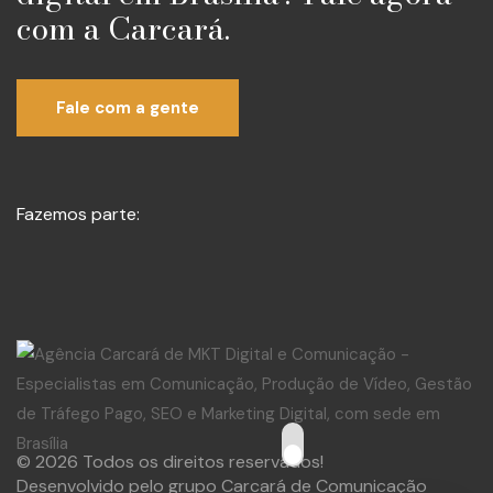
com a Carcará.
Fale com a gente
Fazemos parte:
© 2026 Todos os direitos reservados!
Desenvolvido pelo grupo Carcará de Comunicação