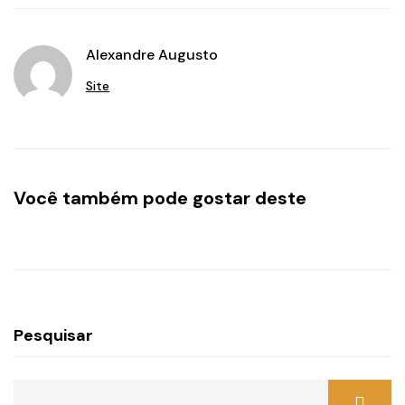
Alexandre Augusto
Site
Você também pode gostar deste
Pesquisar