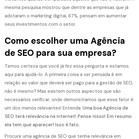
mesma pesquisa mostrou que dentre as empresas que já
adotaram o marketing digital, 67%, pensam em aumentar
seus investimentos com o setor.
Como escolher uma Agência
de SEO para sua empresa?
Temos certeza que você já fez essa pergunta e estamos
aqui para ajudá-lo. A primeira coisa a ser pensada é em
relação ao valor que deverá ser pago para a gestão de SEO,
não é mesmo? Mas existem outros aspectos que são
necessários verificar, onde demonstramos que esse fator é
um dos menos relevantes! Entenda:
Uma boa Agência de
SEO terá relevância na internet! Pense nisso! Em resumo
ela tem que aparecer! Isso é fato.
Procure uma agência de SEO que tenha relevância em