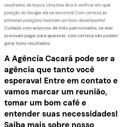
resultados de busca. Uma boa dica é verificar em qual
posição do Google ela se encontra! Com certeza as
primeiras posições mostram um bom desempenho!
Cuidado com anúncios de links patrocinados, se elas
precisam pagar para aparecer, com certeza não podem
gerar bons resultados
;
A Agência Cacará pode ser a
agência que tanto você
esperava! Entre em contato e
vamos marcar um reunião,
tomar um bom café e
entender suas necessidades!
Saiba mais sobre nosso