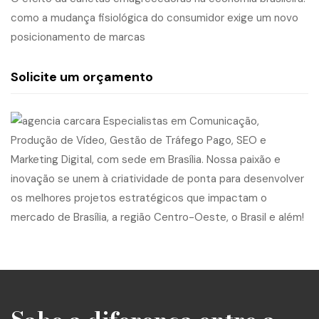
como a mudança fisiológica do consumidor exige um novo
posicionamento de marcas
Solicite um orçamento