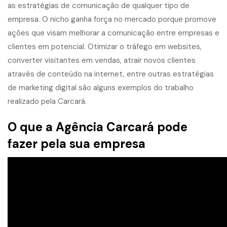
as estratégias de comunicação de qualquer tipo de
empresa. O nicho ganha força no mercado porque promove
ações que visam melhorar a comunicação entre empresas e
clientes em potencial. Otimizar o tráfego em websites,
converter visitantes em vendas, atrair novos clientes
através de conteúdo na internet, entre outras estratégias
de marketing digital são alguns exemplos do trabalho
realizado pela Carcará.
O que a Agência Carcará pode
fazer pela sua empresa