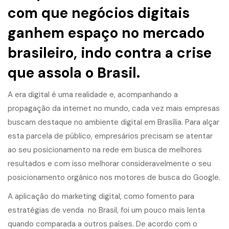
com que negócios digitais
ganhem espaço no mercado
brasileiro, indo contra a crise
que assola o Brasil.
A era digital é uma realidade e, acompanhando a
propagação da internet no mundo, cada vez mais empresas
buscam destaque no ambiente digital em Brasília. Para alçar
esta parcela de público, empresários precisam se atentar
ao seu posicionamento na rede em busca de melhores
resultados e com isso melhorar consideravelmente o seu
posicionamento orgânico nos motores de busca do Google.
A aplicação do marketing digital, como fomento para
estratégias de venda no Brasil, foi um pouco mais lenta
quando comparada a outros países. De acordo com o