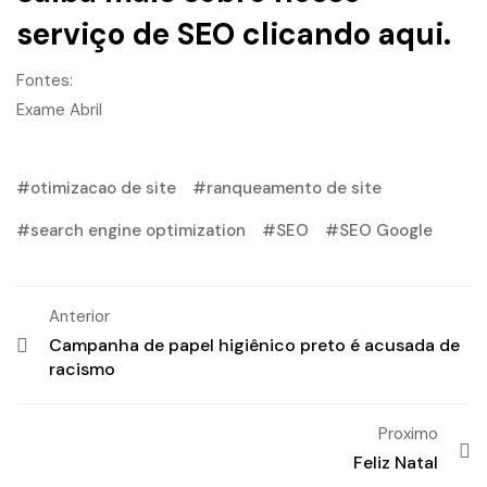
serviço de SEO clicando
aqui
.
Fontes:
Exame Abril
otimizacao de site
ranqueamento de site
search engine optimization
SEO
SEO Google
Anterior
Campanha de papel higiênico preto é acusada de
racismo
Proximo
Feliz Natal