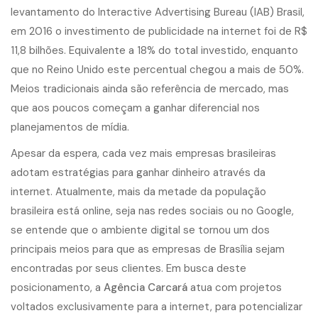
levantamento do Interactive Advertising Bureau (IAB) Brasil,
em 2016 o investimento de publicidade na internet foi de R$
11,8 bilhões. Equivalente a 18% do total investido, enquanto
que no Reino Unido este percentual chegou a mais de 50%.
Meios tradicionais ainda são referência de mercado, mas
que aos poucos começam a ganhar diferencial nos
planejamentos de mídia.
Apesar da espera, cada vez mais empresas brasileiras
adotam estratégias para ganhar dinheiro através da
internet. Atualmente, mais da metade da população
brasileira está online, seja nas redes sociais ou no Google,
se entende que o ambiente digital se tornou um dos
principais meios para que as empresas de Brasília sejam
encontradas por seus clientes. Em busca deste
posicionamento, a
Agência Carcará
atua com projetos
voltados exclusivamente para a internet, para potencializar