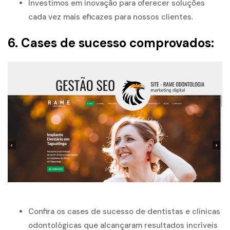
Investimos em inovação para oferecer soluções
cada vez mais eficazes para nossos clientes.
6. Cases de sucesso comprovados:
Confira os cases de sucesso de dentistas e clínicas
odontológicas
que alcançaram resultados incríveis