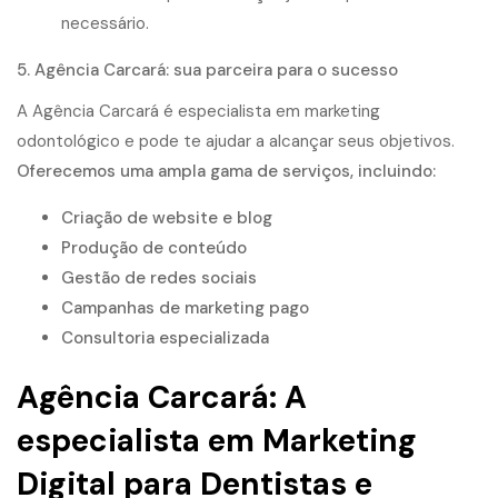
necessário.
5. Agência Carcará: sua parceira para o sucesso
A Agência Carcará é especialista em marketing
odontológico e pode te ajudar a alcançar seus objetivos.
Oferecemos uma ampla gama de serviços, incluindo:
Criação de website e blog
Produção de conteúdo
Gestão de redes sociais
Campanhas de marketing pago
Consultoria especializada
Agência Carcará: A
especialista em Marketing
Digital para Dentistas e