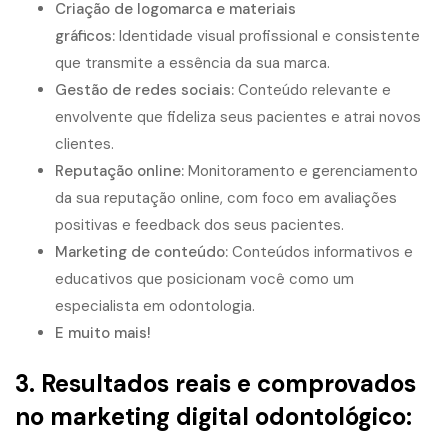
Criação de logomarca e materiais
gráficos:
Identidade visual profissional e consistente
que transmite a essência da sua marca.
Gestão de redes sociais:
Conteúdo relevante e
envolvente que fideliza seus pacientes e atrai novos
clientes.
Reputação online:
Monitoramento e gerenciamento
da sua reputação online, com foco em avaliações
positivas e feedback dos seus pacientes.
Marketing de conteúdo:
Conteúdos informativos e
educativos que posicionam você como um
especialista em odontologia.
E muito mais!
3. Resultados reais e comprovados
no
marketing digital odontológico
: