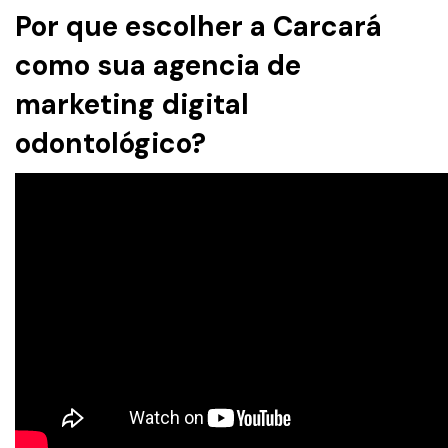
Por que escolher a Carcará
como sua agencia de
marketing digital
odontológico?