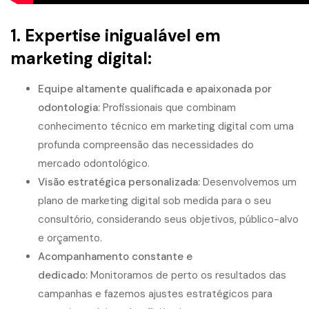
1. Expertise inigualável em
marketing digital:
Equipe altamente qualificada e apaixonada por
odontologia:
Profissionais que combinam
conhecimento técnico em marketing digital com uma
profunda compreensão das necessidades do
mercado odontológico.
Visão estratégica personalizada:
Desenvolvemos um
plano de marketing digital sob medida para o seu
consultório, considerando seus objetivos, público-alvo
e orçamento.
Acompanhamento constante e
dedicado:
Monitoramos de perto os resultados das
campanhas e fazemos ajustes estratégicos para