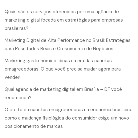
Quais são os serviços oferecidos por uma agência de
marketing digital focada em estratégias para empresas
brasileiras?
Marketing Digital de Alta Performance no Brasil: Estratégias
para Resultados Reais e Crescimento de Negócios
Marketing gastronômico: dicas na era das canetas
emagrecedoras! O que você precisa mudar agora para
vender!
Qual agência de marketing digital em Brasília – DF você
recomenda?
O efeito da canetas emagrecedoras na economia brasileira:
como a mudança fisiológica do consumidor exige um novo
posicionamento de marcas