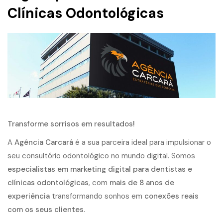
Clínicas Odontológicas
Transforme sorrisos em resultados!
A
Agência Carcará
é a sua parceira ideal para impulsionar o
seu consultório odontológico no mundo digital. Somos
especialistas em marketing digital para dentistas e
clínicas odontológicas
, com
mais de 8 anos de
experiência
transformando sonhos em
conexões reais
com os seus clientes
.