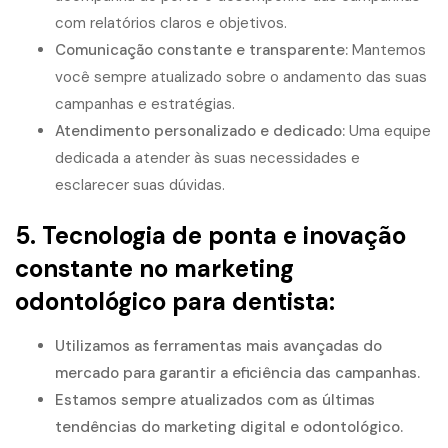
com relatórios claros e objetivos.
Comunicação constante e transparente:
Mantemos
você sempre atualizado sobre o andamento das suas
campanhas e estratégias.
Atendimento personalizado e dedicado:
Uma equipe
dedicada a atender às suas necessidades e
esclarecer suas dúvidas.
5. Tecnologia de ponta e inovação
constante no
marketing
odontológico para dentista
:
Utilizamos as ferramentas mais avançadas do
mercado para garantir a eficiência das campanhas.
Estamos sempre atualizados com as últimas
tendências do marketing digital e odontológico.