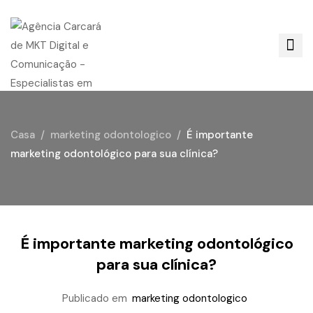
Casa
marketing odontologico
É importante
marketing odontológico para sua clínica?
É importante marketing odontológico
para sua clínica?
Publicado em
marketing odontologico