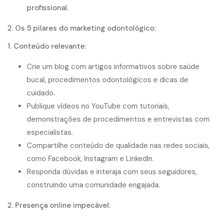
profissional.
2. Os 5 pilares do marketing odontológico:
1. Conteúdo relevante:
Crie um blog com artigos informativos sobre saúde
bucal, procedimentos odontológicos e dicas de
cuidado.
Publique vídeos no YouTube com tutoriais,
demonstrações de procedimentos e entrevistas com
especialistas.
Compartilhe conteúdo de qualidade nas redes sociais,
como Facebook, Instagram e LinkedIn.
Responda dúvidas e interaja com seus seguidores,
construindo uma comunidade engajada.
2. Presença online impecável: