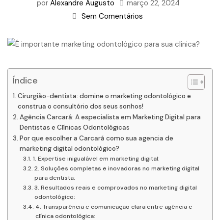
por
Alexandre Augusto
março 22, 2024
Sem Comentários
Índice
Cirurgião-dentista: domine o marketing odontológico e
construa o consultório dos seus sonhos!
Agência Carcará: A especialista em Marketing Digital para
Dentistas e Clínicas Odontológicas
Por que escolher a Carcará como sua agencia de
marketing digital odontológico?
1. Expertise inigualável em marketing digital:
2. Soluções completas e inovadoras no marketing digital
para dentista:
3. Resultados reais e comprovados no marketing digital
odontológico:
4. Transparência e comunicação clara entre agência e
clínica odontológica: