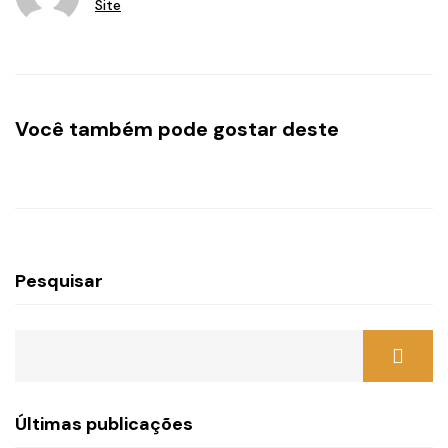
Site
Você também pode gostar deste
Pesquisar
Últimas publicações