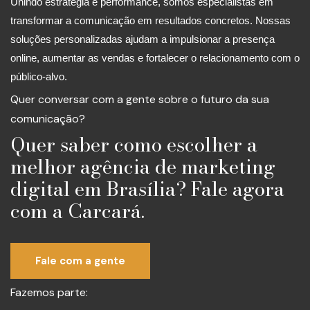
Unindo estratégia e performance, somos especialistas em
transformar a comunicação em resultados concretos. Nossas
soluções personalizadas ajudam a impulsionar a presença
online, aumentar as vendas e fortalecer o relacionamento com o
público-alvo.
Quer conversar com a gente sobre o futuro da sua
comunicação?
Quer saber como escolher a
melhor agência de marketing
digital em Brasília? Fale agora
com a Carcará.
Fale com a gente
Fazemos parte: