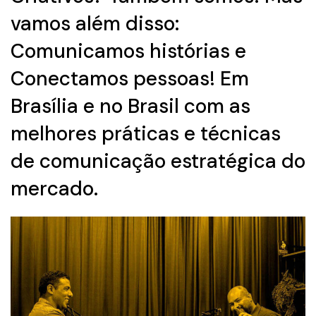
vamos além disso:
Comunicamos histórias e
Conectamos pessoas! Em
Brasília e no Brasil com as
melhores práticas e técnicas
de comunicação estratégica do
mercado.