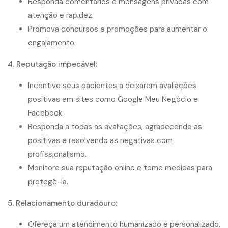
Responda comentários e mensagens privadas com
atenção e rapidez.
Promova concursos e promoções para aumentar o
engajamento.
4. Reputação impecável:
Incentive seus pacientes a deixarem avaliações
positivas em sites como Google Meu Negócio e
Facebook.
Responda a todas as avaliações, agradecendo as
positivas e resolvendo as negativas com
profissionalismo.
Monitore sua reputação online e tome medidas para
protegê-la.
5. Relacionamento duradouro:
Ofereça um atendimento humanizado e personalizado,