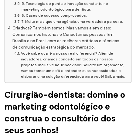
5. Tecnologia de ponta e inovação constante no
marketing odontológico para dentista:
6. Cases de sucesso comprovados:
7. Muito mais que uma agência, uma verdadeira parceira:
Criativos? Também somos! Mas vamos além disso:
Comunicamos histórias e Conectamos pessoas! Em
Brasília e no Brasil com as melhores práticas e técnicas
de comunicação estratégica do mercado.
Você sabe qual é o nosso real diferencial? Além de
inovadores, criamos conceito em todos os nossos
projetos, inclusive no Tripadvisor! Solicite um orçamento,
vamos tomar um café e entender suas necessidades e
elaborar uma solução diferenciada para você! Saiba mais.
Cirurgião-dentista: domine o
marketing odontológico e
construa o consultório dos
seus sonhos!