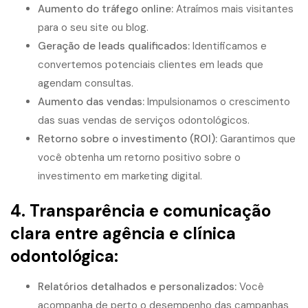
Aumento do tráfego online:
Atraímos mais visitantes
para o seu site ou blog.
Geração de leads qualificados:
Identificamos e
convertemos potenciais clientes em leads que
agendam consultas.
Aumento das vendas:
Impulsionamos o crescimento
das suas vendas de serviços odontológicos.
Retorno sobre o investimento (ROI):
Garantimos que
você obtenha um retorno positivo sobre o
investimento em marketing digital.
4. Transparência e comunicação
clara entre agência e clínica
odontológica:
Relatórios detalhados e personalizados:
Você
acompanha de perto o desempenho das campanhas