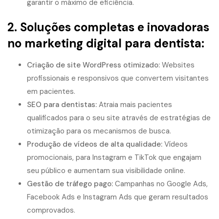
garantir o máximo de eficiência.
2. Soluções completas e inovadoras
no
marketing digital para dentista
:
Criação de site WordPress otimizado
:
Websites
profissionais e responsivos que convertem visitantes
em pacientes.
SEO para dentistas
:
Atraia mais pacientes
qualificados para o seu site através de estratégias de
otimização para os mecanismos de busca.
Produção de vídeos de alta qualidade
:
Vídeos
promocionais, para Instagram e TikTok que engajam
seu público e aumentam sua visibilidade online.
Gestão de tráfego pago:
Campanhas no Google Ads,
Facebook Ads e Instagram Ads que geram resultados
comprovados.