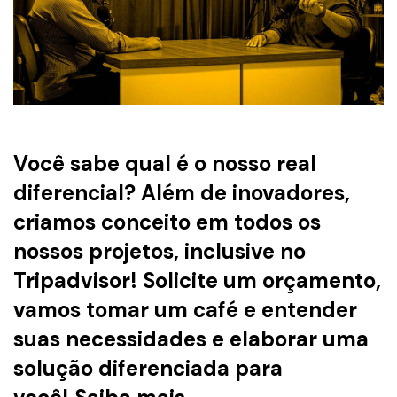
Você sabe qual é o nosso real
diferencial? Além de inovadores,
criamos conceito em todos os
nossos projetos, inclusive no
Tripadvisor! Solicite um orçamento,
vamos tomar um café e entender
suas necessidades e elaborar uma
solução diferenciada para