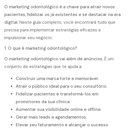
O marketing odontológico é a chave para atrair novos
pacientes, fidelizar os já existentes e se destacar na era
digital.
Neste guia completo, você encontrará tudo que
precisa para implementar estratégias eficazes e
impulsionar seu negócio:
1. O que é marketing odontológico?
O marketing odontológico vai além de anúncios.
É um
conjunto de estratégias que te ajuda a:
Construir uma marca forte e memorável.
Atrair o público ideal para o seu consultório.
Fidelizar pacientes e transformá-los em
promotores da sua clínica.
Aumentar sua visibilidade online e offline.
Gerar mais leads e agendamentos.
Elevar seu faturamento e alcançar o sucesso