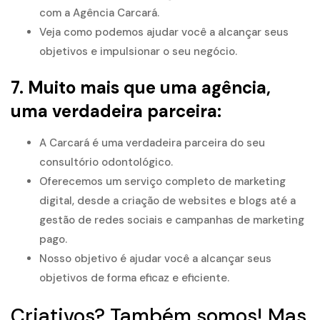
com a Agência Carcará.
Veja como podemos ajudar você a alcançar seus
objetivos e impulsionar o seu negócio.
7. Muito mais que uma agência,
uma verdadeira parceira:
A Carcará é uma verdadeira parceira do seu
consultório odontológico.
Oferecemos um serviço completo de marketing
digital, desde a criação de websites e blogs até a
gestão de redes sociais e campanhas de marketing
pago.
Nosso objetivo é ajudar você a alcançar seus
objetivos de forma eficaz e eficiente.
Criativos? Também somos! Mas