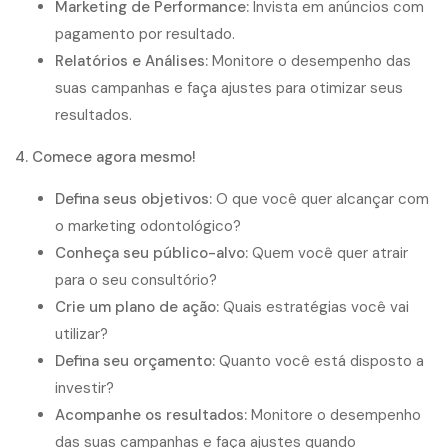
Marketing de Performance:
Invista em anúncios com
pagamento por resultado.
Relatórios e Análises:
Monitore o desempenho das
suas campanhas e faça ajustes para otimizar seus
resultados.
4. Comece agora mesmo!
Defina seus objetivos:
O que você quer alcançar com
o marketing odontológico?
Conheça seu público-alvo:
Quem você quer atrair
para o seu consultório?
Crie um plano de ação:
Quais estratégias você vai
utilizar?
Defina seu orçamento:
Quanto você está disposto a
investir?
Acompanhe os resultados:
Monitore o desempenho
das suas campanhas e faça ajustes quando