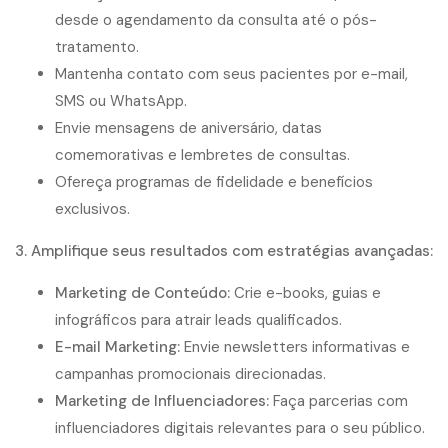
desde o agendamento da consulta até o pós-
tratamento.
Mantenha contato com seus pacientes por e-mail,
SMS ou WhatsApp.
Envie mensagens de aniversário, datas
comemorativas e lembretes de consultas.
Ofereça programas de fidelidade e benefícios
exclusivos.
3. Amplifique seus resultados com estratégias avançadas:
Marketing de Conteúdo:
Crie e-books, guias e
infográficos para atrair leads qualificados.
E-mail Marketing:
Envie newsletters informativas e
campanhas promocionais direcionadas.
Marketing de Influenciadores:
Faça parcerias com
influenciadores digitais relevantes para o seu público.