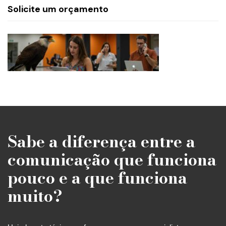
Solicite um orçamento
Sabe a diferença entre a
comunicação que funciona
pouco e a que funciona
muito?