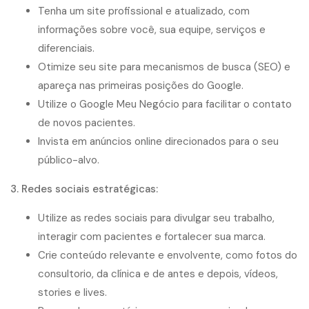
Tenha um site profissional e atualizado, com
informações sobre você, sua equipe, serviços e
diferenciais.
Otimize seu site para mecanismos de busca (SEO) e
apareça nas primeiras posições do Google.
Utilize o Google Meu Negócio para facilitar o contato
de novos pacientes.
Invista em anúncios online direcionados para o seu
público-alvo.
3. Redes sociais estratégicas:
Utilize as redes sociais para divulgar seu trabalho,
interagir com pacientes e fortalecer sua marca.
Crie conteúdo relevante e envolvente, como fotos do
consultorio, da clínica e de
antes e depois
, vídeos,
stories e lives.